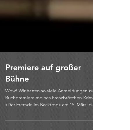
Premiere auf großer
Bühne
Wow! Wir hatten so viele Anmeldungen zur
Buchpremiere meines Franzbrötchen-Krimis
»Der Fremde im Backtrog« am 15. März, dass