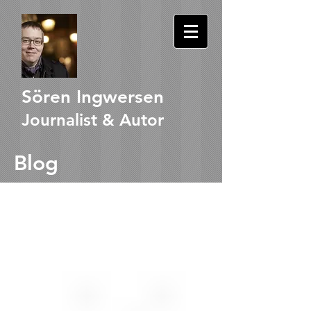
Sören Ingwersen
Journalist & Autor
Blog