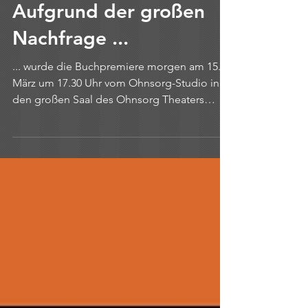
die...
Aufgrund der großen
Nachfrage ...
... wurde die Buchpremiere morgen am 15.
März um 17.30 Uhr vom Ohnsorg-Studio in
den großen Saal des Ohnsorg Theaters
verlegt. Schon ab...