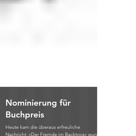
Nominierung für
Buchpreis